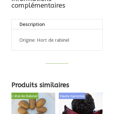
complémentaires
Description
Origine: Hort de rabinel
Produits similaires
L'étal de Rabinel
Haute-Garonne