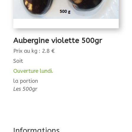
Aubergine violette 500gr
Prix au kg : 2.8 €
Soit
Ouverture lundi.
la portion
Les 500gr
Informations