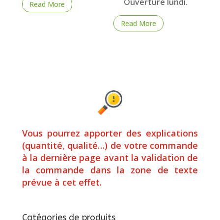
Ouverture lundi.
Read More
Read More
Vous pourrez apporter des explications
(quantité, qualité…) de votre commande
à la dernière page avant la validation de
la commande dans la zone de texte
prévue à cet effet.
Catégories de produits