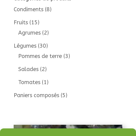
Condiments
(8)
Fruits
(15)
Agrumes
(2)
Légumes
(30)
Pommes de terre
(3)
Salades
(2)
Tomates
(1)
Paniers composés
(5)