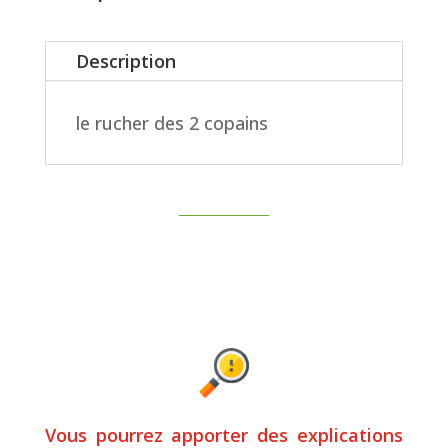
Description
le rucher des 2 copains
Vous pourrez apporter des explications