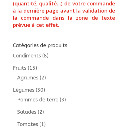
(quantité, qualité…) de votre commande
à la dernière page avant la validation de
la commande dans la zone de texte
prévue à cet effet.
Catégories de produits
Condiments
(8)
Fruits
(15)
Agrumes
(2)
Légumes
(30)
Pommes de terre
(3)
Salades
(2)
Tomates
(1)