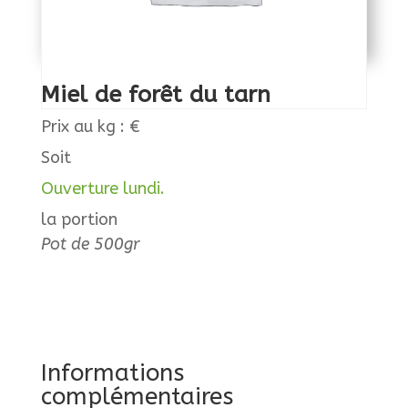
Miel de forêt du tarn
Prix au kg : €
Soit
Ouverture lundi.
la portion
Pot de 500gr
Informations
complémentaires