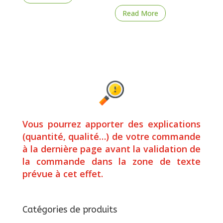
Read More
Vous pourrez apporter des explications
(quantité, qualité…) de votre commande
à la dernière page avant la validation de
la commande dans la zone de texte
prévue à cet effet.
Catégories de produits