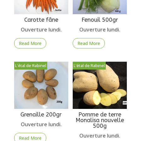
Carotte fâne
Fenouil 500gr
Ouverture lundi.
Ouverture lundi.
Read More
Read More
L'étal de Rabinel
L'étal de Rabinel
Grenaille 200gr
Pomme de terre
Monalisa nouvelle
Ouverture lundi.
500g
Ouverture lundi.
Read More