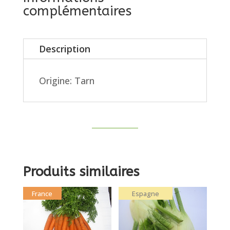
complémentaires
Description
Origine: Tarn
Produits similaires
France
Espagne