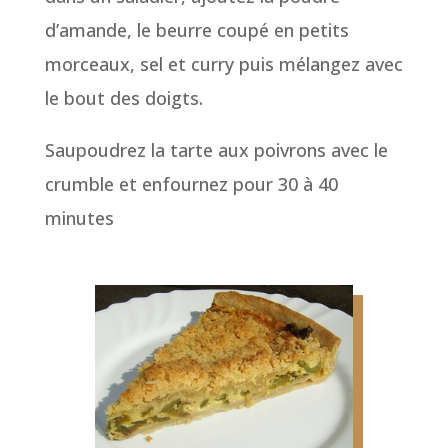
d’amande, le beurre coupé en petits
morceaux, sel et curry puis mélangez avec
le bout des doigts.
Saupoudrez la tarte aux poivrons avec le
crumble et enfournez pour 30 à 40
minutes