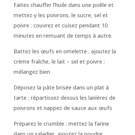
Faites chauffer l’huile dans une poêle et
mettez-y les poivrons, le sucre, sel et
poivre ; couvrez et cuisez pendant 10
minutes en remuant de temps à autre.
Battez les œufs en omelette ; ajoutez la
crème fraîche, le lait – sel et poivre ;
mélangez bien
Déposez la pâte brisée dans un plat à
tarte ; répartissez dessus les lanières de
poivrons et nappez de sauce aux œufs
Préparez le crumble : mettez la farine
dans un saladier, ajoutez la poudre