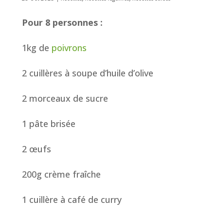
Pour 8 personnes :
1kg de
poivrons
2 cuillères à soupe d’huile d’olive
2 morceaux de sucre
1 pâte brisée
2 œufs
200g crème fraîche
1 cuillère à café de curry