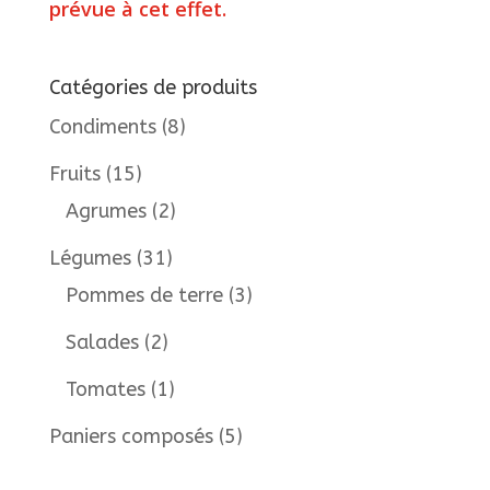
prévue à cet effet.
Catégories de produits
Condiments
(8)
Fruits
(15)
Agrumes
(2)
Légumes
(31)
Pommes de terre
(3)
Salades
(2)
Tomates
(1)
Paniers composés
(5)