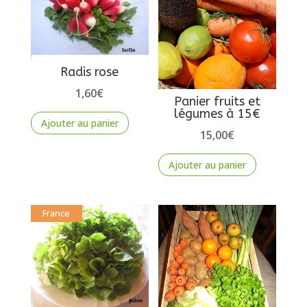
Radis rose
1,60
€
Panier fruits et
légumes à 15€
Ajouter au panier
15,00
€
Ajouter au panier
France