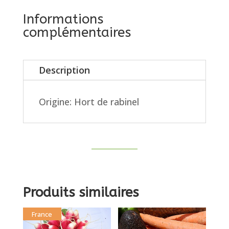
Informations
complémentaires
Description
Origine: Hort de rabinel
Produits similaires
France