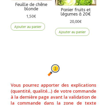
Feuille de chêne
blonde
Panier fruits et
légumes à 20€
1,50
€
20,00
€
Ajouter au panier
Ajouter au panier
Vous pourrez apporter des explications
(quantité, qualité…) de votre commande
à la dernière page avant la validation de
la commande dans la zone de texte