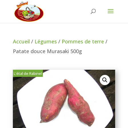
Accueil
/
Légumes
/
Pommes de terre
/
Patate douce Murasaki 500g
L'étal de Rabinel