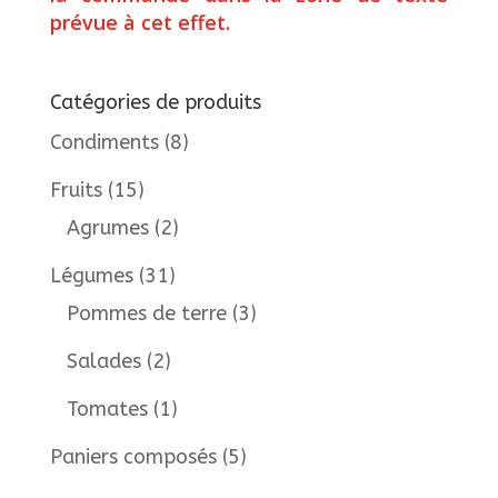
prévue à cet effet.
Catégories de produits
Condiments
(8)
Fruits
(15)
Agrumes
(2)
Légumes
(31)
Pommes de terre
(3)
Salades
(2)
Tomates
(1)
Paniers composés
(5)