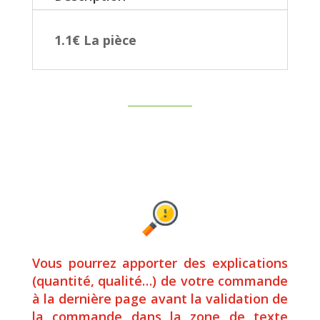
1.1€ La pièce
Vous pourrez apporter des explications
(quantité, qualité…) de votre commande
à la dernière page avant la validation de
la commande dans la zone de texte